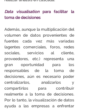
Data visualisation
 para facilitar la 
toma de decisiones
Además, aunque la multiplicación del 
volumen de datos provenientes de 
fuentes cada vez más variadas 
(agentes comerciales, foros, redes 
sociales, servicios al cliente, 
proveedores, etc.) representa una 
gran oportunidad para los 
responsables de la toma de 
decisiones, aún es necesario poder 
centralizarlos, analizarlos y 
compartirlos para contribuir 
realmente a la toma de decisiones. 
Por lo tanto, la visualización de datos 
ayuda a las empresas a enfrentar 