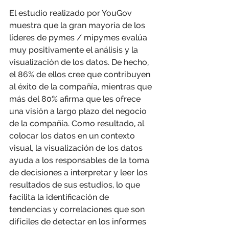
El estudio realizado por YouGov 
muestra que la gran mayoría de los 
líderes de pymes / mipymes evalúa 
muy positivamente el análisis y la 
visualización de los datos. De hecho, 
el 86% de ellos cree que contribuyen 
al éxito de la compañía, mientras que 
más del 80% afirma que les ofrece 
una visión a largo plazo del negocio 
de la compañía. Como resultado, al 
colocar los datos en un contexto 
visual, la visualización de los datos 
ayuda a los responsables de la toma 
de decisiones a interpretar y leer los 
resultados de sus estudios, lo que 
facilita la identificación de 
tendencias y correlaciones que son 
difíciles de detectar en los informes 