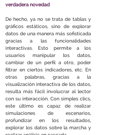
verdadera novedad
De hecho, ya no se trata de tablas y 
gráficos estáticos, sino de explorar 
datos de una manera más sofisticada 
gracias a las funcionalidades 
interactivas. Esto permite a los 
usuarios manipular los datos, 
cambiar de un perfil a otro, poder 
filtrar en ciertos indicadores, etc. En 
otras palabras, gracias a la 
visualización interactiva de los datos, 
resulta más fácil involucrar al lector 
con su interacción. Con simples clics, 
este último es capaz de realizar 
simulaciones de escenarios, 
profundizar en los resultados, 
explorar los datos sobre la marcha y 
realizar análisis en cascada.