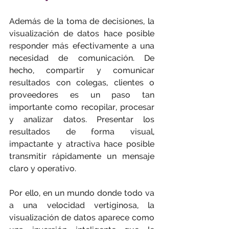
Además de la toma de decisiones, la 
visualización de datos hace posible 
responder más efectivamente a una 
necesidad de comunicación. De 
hecho, compartir y comunicar 
resultados con colegas, clientes o 
proveedores es un paso tan 
importante como recopilar, procesar 
y analizar datos. Presentar los 
resultados de forma visual, 
impactante y atractiva hace posible 
transmitir rápidamente un mensaje 
claro y operativo.
Por ello, en un mundo donde todo va 
a una velocidad vertiginosa, la 
visualización de datos aparece como 