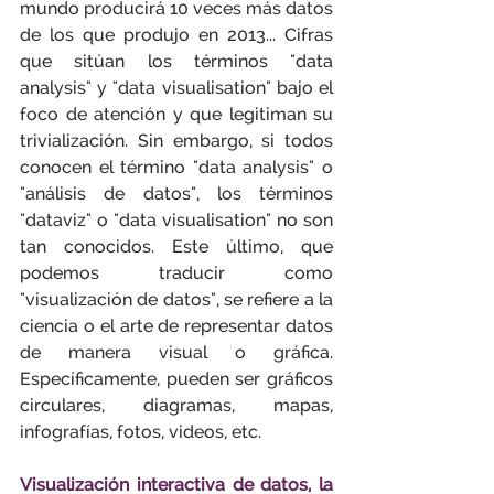
mundo producirá 10 veces más datos 
de los que produjo en 2013... Cifras 
que sitúan los términos "data 
analysis" y "data visualisation" bajo el 
foco de atención y que legitiman su 
trivialización. Sin embargo, si todos 
conocen el término "data analysis" o 
"análisis de datos", los términos 
"dataviz" o "data visualisation" no son 
tan conocidos. Este último, que 
podemos traducir como 
"visualización de datos", se refiere a la 
ciencia o el arte de representar datos 
de manera visual o gráfica. 
Específicamente, pueden ser gráficos 
circulares, diagramas, mapas, 
infografías, fotos, videos, etc.
Visualización interactiva de datos, la 