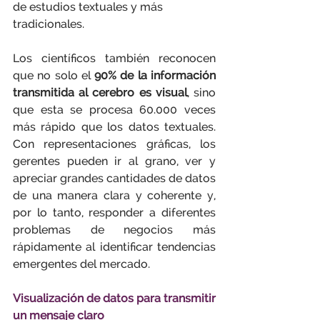
de estudios textuales y más 
tradicionales. 
Los científicos también reconocen 
que no solo el 
90% de la información 
transmitida al cerebro es visual
, sino 
que esta se procesa 60.000 veces 
más rápido que los datos textuales. 
Con representaciones gráficas, los 
gerentes pueden ir al grano, ver y 
apreciar grandes cantidades de datos 
de una manera clara y coherente y, 
por lo tanto, responder a diferentes 
problemas de negocios más 
rápidamente al identificar tendencias 
emergentes del mercado.
Visualización de datos para transmitir 
un mensaje claro