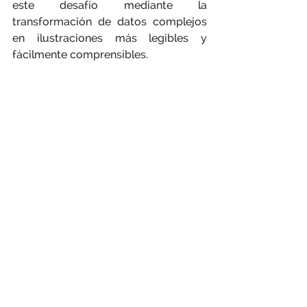
este desafío mediante la 
transformación de datos complejos 
en ilustraciones más legibles y 
fácilmente comprensibles.