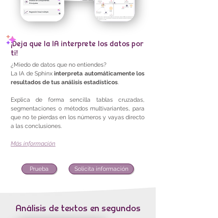
¡Deja que la IA interprete los datos por
ti!
¿Miedo de datos que no entiendes?
La IA de Sphinx
interpreta automáticamente los
resultados de tus análisis estadísticos
.
Explica de forma sencilla tablas cruzadas,
segmentaciones o métodos multivariantes, para
que no te pierdas en los números y vayas directo
a las conclusiones.
Más información
Prueba
Solicita información
Análisis de textos en segundos