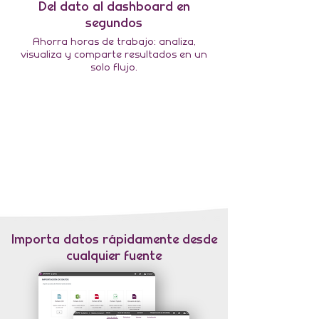
Del dato al dashboard en
segundos
Ahorra horas de trabajo: analiza,
visualiza y comparte resultados en un
solo flujo.
Importa datos rápidamente desde
cualquier fuente