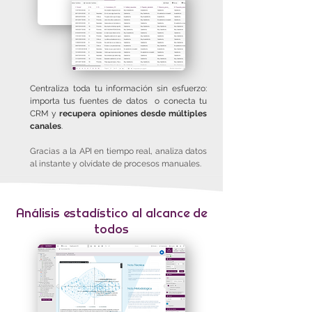
Centraliza toda tu información sin esfuerzo:
importa tus fuentes de datos o conecta tu
CRM y
recupera opiniones desde múltiples
canales
.
Gracias a la API en tiempo real, analiza datos
al instante y olvídate de procesos manuales.
Análisis estadístico al alcance de
todos