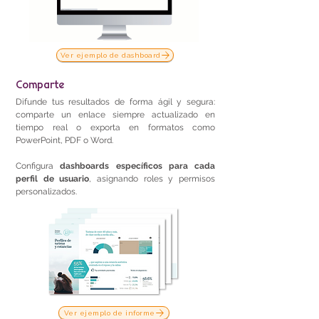
Ver ejemplo de dashboard
Comparte
Difunde tus resultados de forma ágil y segura:
comparte un enlace siempre actualizado en
tiempo real o exporta en formatos como
PowerPoint, PDF o Word.
Configura
dashboards específicos para cada
perfil de usuario
, asignando roles y permisos
personalizados.
Ver ejemplo de informe