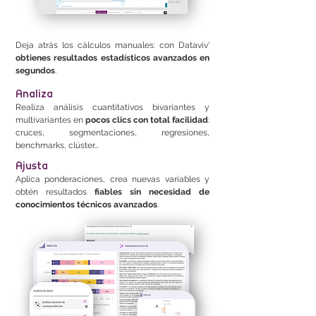
Deja atrás los cálculos manuales: con Dataviv'
obtienes resultados estadísticos avanzados en
segundos
.
Analiza
Realiza análisis cuantitativos bivariantes y
multivariantes en
pocos clics con total facilidad
:
cruces, segmentaciones, regresiones,
benchmarks, clúster…
Ajusta
Aplica ponderaciones, crea nuevas variables y
obtén resultados
fiables sin necesidad de
conocimientos técnicos avanzados
.