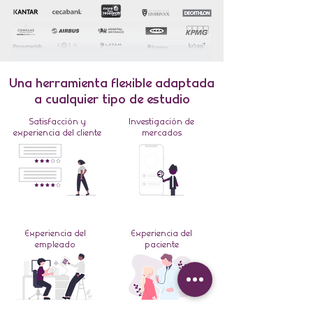
Una herramienta flexible adaptada
a cualquier tipo de estudio
Satisfacción y
Investigación de
experiencia del cliente
mercados
Experiencia del
Experiencia del
empleado
paciente