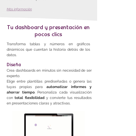
Más información
Tu dashboard y presentación en
pocos clics
Transforma tablas y números en gráficos
dinámicos que cuentan la historia detrás de los
datos.
Diseña
Crea dashboards en minutos sin necesidad de ser
experto.
Elige entre plantillas prediseñadas o genera las
tuyas propias para
automatizar informes y
ahorrar tiempo
. Personaliza cada visualización
con
total flexibilidad
y convierte tus resultados
en presentaciones claras y atractivas.