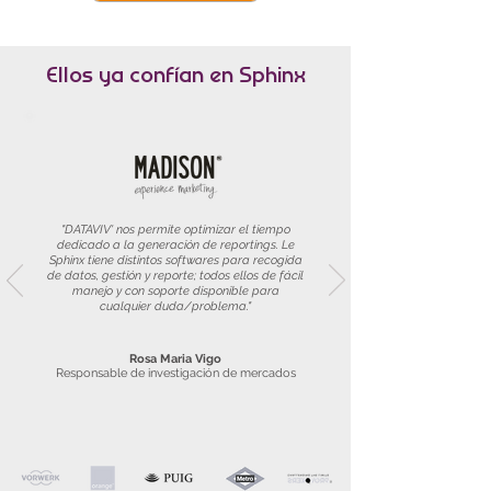
Ellos ya confían en Sphinx
"DATAVIV' nos permite optimizar el tiempo
dedicado a la generación de reportings. Le
Sphinx tiene distintos softwares para recogida
de datos, gestión y reporte; todos ellos de fácil
manejo y con soporte disponible para
cualquier duda/problema."
Rosa Maria Vigo
Responsable de investigación de mercados