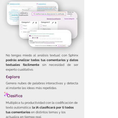
No tengas miedo al análisis textual: con Sphinx
podrás analizar todos tus comentarios y datos
textuales fácilmente
sin necesidad de ser
experto cualitativo.
Explora
Genera nubes de palabras interactivas y detecta
al instante las ideas más repetidas.
Clasifica
Multiplica tu productividad con la codificación de
texto automática:
la IA clasificará por ti todos
tus comentarios
en distintos temas y los
actualiza en tiempo real.