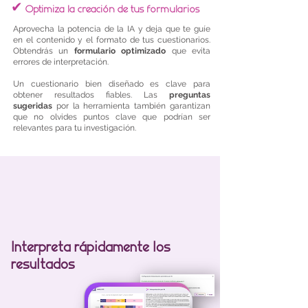
✔
Optimiza la creación de tus formularios
Aprovecha la potencia de la IA y deja que te guíe
en el contenido y el formato de tus cuestionarios.
Obtendrás un
formulario optimizado
que evita
errores de interpretación.
Un cuestionario bien diseñado es clave para
obtener resultados fiables. Las
preguntas
sugeridas
por la herramienta también garantizan
que no olvides puntos clave que podrían ser
relevantes para tu investigación.
Interpreta rápidamente los
resultados