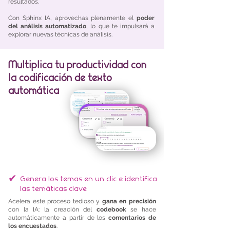
resultados.
Con Sphinx IA, aprovechas plenamente el
poder
del análisis automatizado
, lo que te impulsará a
explorar nuevas técnicas de análisis.
Multiplica tu productividad con
la codificación de texto
automática
✔
Genera los temas en un clic e identifica
las temáticas clave
Acelera este proceso tedioso y
gana en precisión
con la IA: la creación del
codebook
se hace
automáticamente a partir de los
comentarios de
los encuestados
.