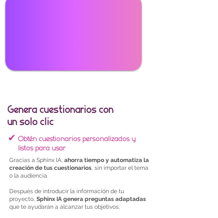
Genera cuestionarios con
un solo clic
✔
Obtén cuestionarios personalizados y
listos para usar
Gracias a Sphinx IA,
ahorra tiempo y automatiza la
creación de tus cuestionarios
, sin importar el tema
o la audiencia.
Después de introducir la información de tu
proyecto,
Sphinx IA
genera preguntas adaptadas
que te ayudarán a alcanzar tus objetivos.