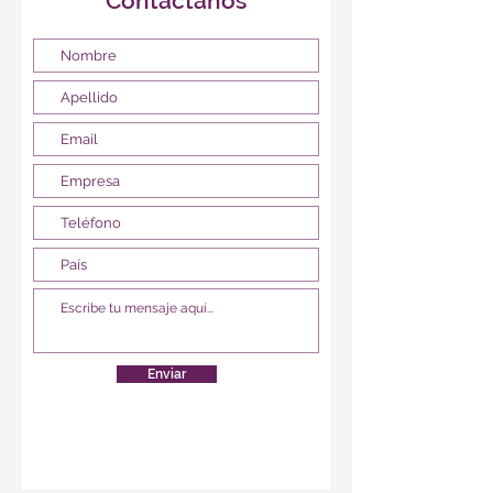
Contáctanos
Enviar