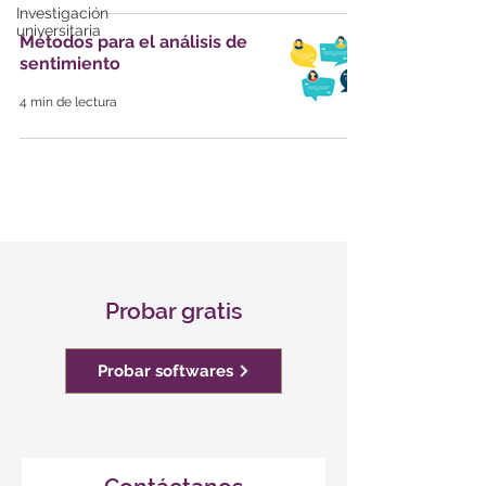
Investigación
universitaria
Métodos para el análisis de
sentimiento
4 min de lectura
Probar gratis
Probar softwares