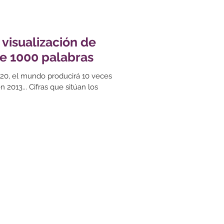
 visualización de
e 1000 palabras
20, el mundo producirá 10 veces
2013... Cifras que sitúan los