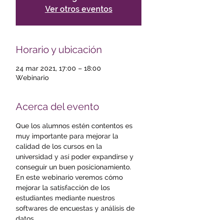
Ver otros eventos
Horario y ubicación
24 mar 2021, 17:00 – 18:00
Webinario
Acerca del evento
Que los alumnos estén contentos es 
muy importante para mejorar la 
calidad de los cursos en la 
universidad y así poder expandirse y 
conseguir un buen posicionamiento. 
En este webinario veremos cómo 
mejorar la satisfacción de los 
estudiantes mediante nuestros 
softwares de encuestas y análisis de 
datos. 