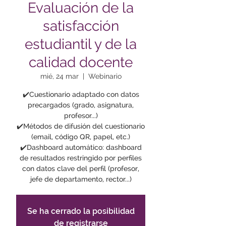
Evaluación de la
satisfacción
estudiantil y de la
calidad docente
mié, 24 mar
  |  
Webinario
✔️Cuestionario adaptado con datos
precargados (grado, asignatura,
profesor...)
✔️Métodos de difusión del cuestionario
(email, código QR, papel, etc.)
✔️Dashboard automático: dashboard
de resultados restringido por perfiles
con datos clave del perfil (profesor,
jefe de departamento, rector...)
Se ha cerrado la posibilidad
de registrarse