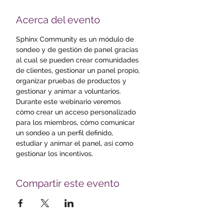
Acerca del evento
Sphinx Community es un módulo de 
sondeo y de gestión de panel gracias 
al cual se pueden crear comunidades 
de clientes, gestionar un panel propio, 
organizar pruebas de productos y 
gestionar y animar a voluntarios.
Durante este webinario veremos 
cómo crear un acceso personalizado 
para los miembros, cómo comunicar 
un sondeo a un perfil definido, 
estudiar y animar el panel, así como 
gestionar los incentivos. 
Compartir este evento