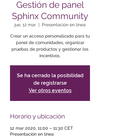
Gestión de panel
Sphinx Community
jue, 12 mar
  |  
Presentación en línea
Crear un acceso personalizado para tu
panel de comunidades, organizar
pruebas de productos y gestionar los
incentivos.
Se ha cerrado la posibilidad
de registrarse
Ver otros eventos
Horario y ubicación
12 mar 2020, 11:00 – 11:30 CET
Presentación en línea