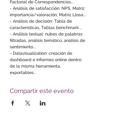
Factorial de Correspondencias...
- Análisis de satisfacción: NPS, Matriz 
importancia/valoración, Matriz Llosa... 
- Análisis de decisión: Tabla de 
características, Tablas benchmark... 
- Análisis textual: nubes de palabras 
filtradas, análisis temático, análisis de 
sentimiento... 
- Datavisualization: creación de 
dashboard e informes online dentro 
de la misma herramienta, 
exportables...
Compartir este evento