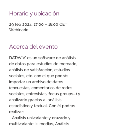
Horario y ubicación
29 feb 2024, 17:00 – 18:00 CET
Webinario
Acerca del evento
DATAVIV' es un software de análisis 
de datos para estudios de mercado, 
análisis de satisfacción, estudios 
sociales, etc. con el que podrás 
importar un archivo de datos 
(encuestas, comentarios de redes 
sociales, entrevistas, focus groups...) y 
analizarlo gracias al análisis 
estadístico y textual. Con él podrás 
realizar: 
- Análisis univariante y cruzado y 
multivariante: k-medias, Análisis 