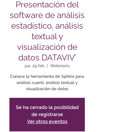
Presentación del
software de análisis
estadístico, análisis
textual y
visualización de
datos DATAVIV’
jue, 29 feb
  |  
Webinario
Conoce la herramienta de Sphinx para
análisis cuanti, análisis textual y
visualización de datos
Se ha cerrado la posibilidad
de registrarse
Ver otros eventos