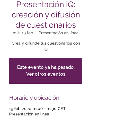
Presentación iQ:
creación y difusión
de cuestionarios
mié, 19 feb
  |  
Presentación en línea
Crea y difunde tus cuestionarios con
iQ
Este evento ya ha pasado.
Ver otros eventos
Horario y ubicación
19 feb 2020, 11:00 – 11:30 CET
Presentación en línea