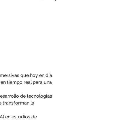
nmersivas que hoy en día 
 en tiempo real para una 
sarrollo de tecnologías 
 transforman la 
A) en estudios de 