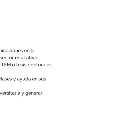
icaciones en la 
sector educativo:
 TFM o tesis doctorales. 
lases y ayuda en sus 
versitaria y generar 