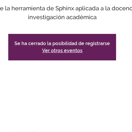
 la herramienta de Sphinx aplicada a la docenc
investigación académica
Se ha cerrado la posibilidad de registrarse
Ver otros eventos