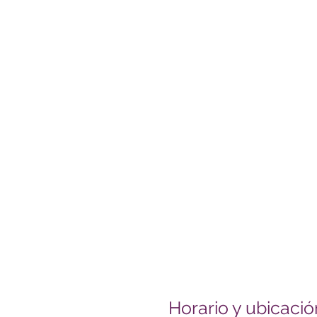
Horario y ubicació