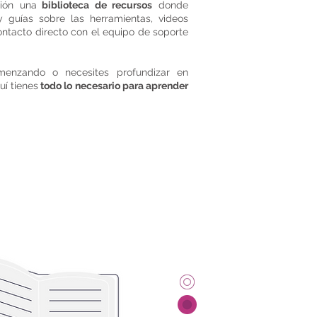
ión una
biblioteca de recursos
donde
 guías sobre las herramientas, videos
contacto directo con el equipo de soporte
enzando o necesites profundizar en
í tienes
todo lo necesario para aprender