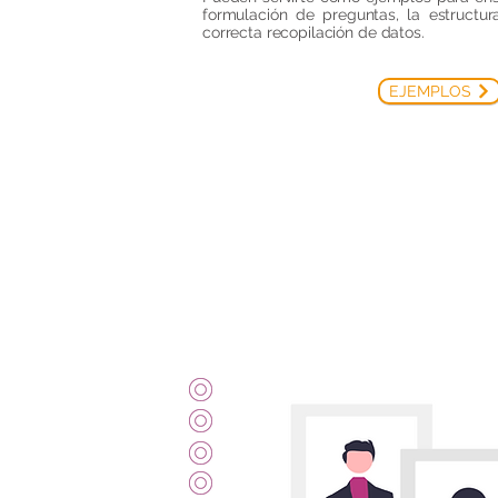
formulación de preguntas, la estructu
correcta recopilación de datos.
EJEMPLOS