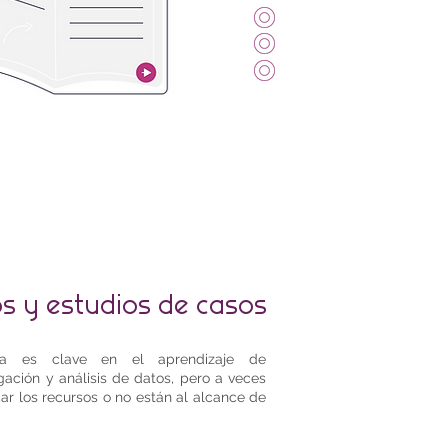
s y estudios de casos
ca es clave en el aprendizaje de
gación y análisis de datos, pero a veces
 los recursos o no están al alcance de