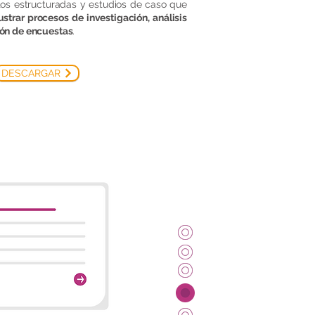
s estructuradas y estudios de caso que
lustrar procesos de investigación, análisis
ión de encuestas
.
DESCARGAR