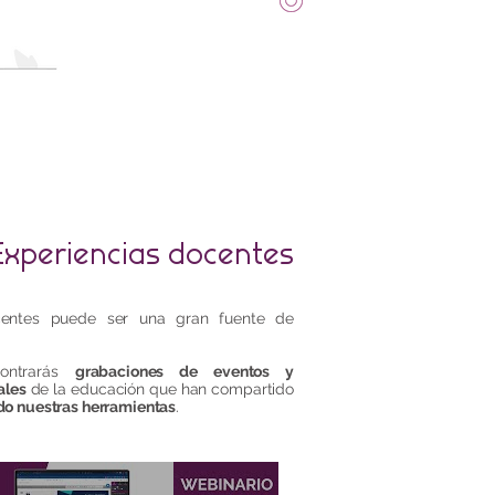
Experiencias docentes
centes puede ser una gran fuente de
ontrarás
grabaciones de eventos y
ales
de la educación que han compartido
ndo nuestras herramientas
.