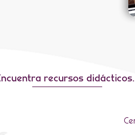
Encuentra recursos didácticos..
Ce