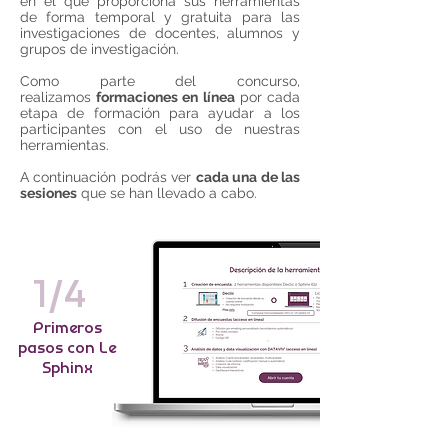
en el que proporciona sus herramientas
de forma temporal y gratuita para las
investigaciones de docentes, alumnos y
grupos de investigación.
Como parte del concurso,
realizamos
formaciones en línea
por cada
etapa de formación para ayudar a los
participantes con el uso de nuestras
herramientas.
A continuación podrás ver
cada una de las
sesiones
que se han llevado a cabo.
1/4
Primeros
pasos con Le
Sphinx