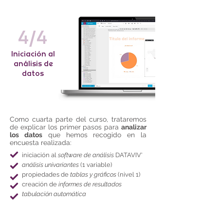
4/4
Iniciación al
análisis de
datos
Como cuarta parte del curso, trataremos
de explicar los primer pasos para
analizar
los datos
que hemos recogido en la
encuesta realizada:
iniciación al
software de análisis
DATAVIV'
análisis univariantes
(1 variable)
propiedades de
tablas y gráficos
(nivel 1)
creación de
informes de resultados
tabulación automática