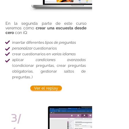
En la segunda parte de este curso
veremos cómo
crear una escuesta desde
cero
con iQ:
insertar diferentes
tipos de preguntas
personalizar
cuestionarios
crear cuestionarios en
varios idiomas
aplicar
condiciones avanzadas
(condicionar preguntas, crear preguntas
obligatorias, gestionar saltos de
preguntas...)
Ver el replay
3/