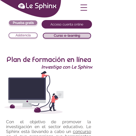
Prueba gratis
Acceso cuenta online
Asistencia
Curso e-learning
Plan de formación en línea
Investiga con Le Sphinx
Con el objetivo de promover la
investigación en el sector educativo, Le
Sphinx está llevando a cabo un
concurso