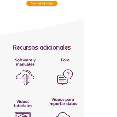
Ver el replay
Recursos adicionales
Software y
Foro
manuales
Videos para
Videos
importar datos
tutoriales