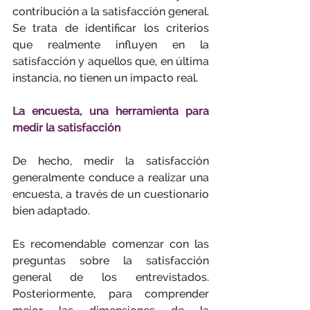
contribución a la satisfacción general. 
Se trata de identificar los criterios 
que realmente influyen en la 
satisfacción y aquellos que, en última 
instancia, no tienen un impacto real.
La encuesta, una herramienta para 
medir la satisfacción
De hecho, medir la satisfacción 
generalmente conduce a realizar una 
encuesta, a través de un cuestionario 
bien adaptado.
Es recomendable comenzar con las 
preguntas sobre la satisfacción 
general de los entrevistados. 
Posteriormente, para comprender 