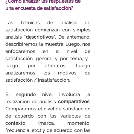
¿Cómo analizar las respuestas de 
una encuesta de satisfacción?
Las técnicas de análisis de 
satisfacción comienzan con simples 
análisis "
descriptivos
". De antemano, 
describiremos la muestra. Luego, nos 
enfocaremos en el nivel de 
satisfacción, general y por tema, y ​​
luego por atributos. Luego 
analizaremos los motivos de 
satisfacción / insatisfacción.
El segundo nivel involucra la 
realización de análisis 
comparativos
. 
Comparamos el nivel de satisfacción 
de acuerdo con las variables de 
contexto (marca, momento, 
frecuencia, etc.) y de acuerdo con las 