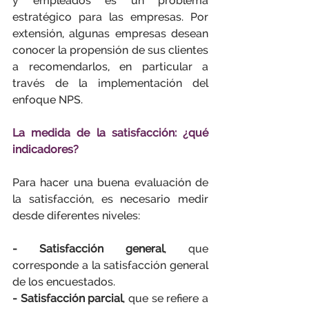
y empleados es un problema 
estratégico para las empresas. Por 
extensión, algunas empresas desean 
conocer la propensión de sus clientes 
a recomendarlos, en particular a 
través de la implementación del 
enfoque NPS.
La medida de la satisfacción: ¿qué 
indicadores?
Para hacer una buena evaluación de 
la satisfacción, es necesario medir 
desde diferentes niveles:
- Satisfacción general
, que 
corresponde a la satisfacción general 
de los encuestados.
- Satisfacción parcial
, que se refiere a 