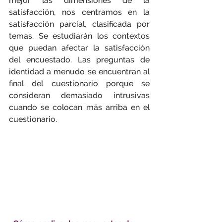
mejor las dimensiones de la 
satisfacción, nos centramos en la 
satisfacción parcial, clasificada por 
temas. Se estudiarán los contextos 
que puedan afectar la satisfacción 
del encuestado. Las preguntas de 
identidad a menudo se encuentran al 
final del cuestionario porque se 
consideran demasiado intrusivas 
cuando se colocan más arriba en el 
cuestionario.