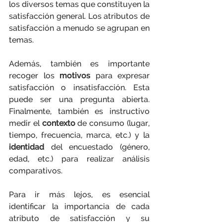
los diversos temas que constituyen la 
satisfacción general. Los atributos de 
satisfacción a menudo se agrupan en 
temas.
Además, también es importante 
recoger los 
motivos
 para expresar 
satisfacción o insatisfacción. Esta 
puede ser una pregunta abierta. 
Finalmente, también es instructivo 
medir el 
contexto
 de consumo (lugar, 
tiempo, frecuencia, marca, etc.) y la 
identidad
 del encuestado (género, 
edad, etc.) para realizar análisis 
comparativos.
Para ir más lejos, es esencial 
identificar la importancia de cada 
atributo de satisfacción y su 