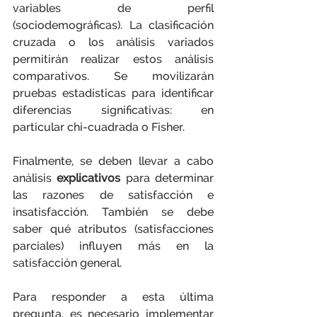
variables de perfil 
(sociodemográficas). La clasificación 
cruzada o los análisis variados 
permitirán realizar estos análisis 
comparativos. Se movilizarán 
pruebas estadísticas para identificar 
diferencias significativas: en 
particular chi-cuadrada o Fisher.
Finalmente, se deben llevar a cabo 
análisis 
explicativos
 para determinar 
las razones de satisfacción e 
insatisfacción. También se debe 
saber qué atributos (satisfacciones 
parciales) influyen más en la 
satisfacción general.
Para responder a esta última 
pregunta, es necesario implementar 