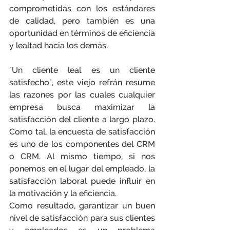
comprometidas con los estándares 
de calidad, pero también es una 
oportunidad en términos de eficiencia 
y lealtad hacia los demás.
"Un cliente leal es un cliente 
satisfecho", este viejo refrán resume 
las razones por las cuales cualquier 
empresa busca maximizar la 
satisfacción del cliente a largo plazo. 
Como tal, la encuesta de satisfacción 
es uno de los componentes del CRM 
o CRM. Al mismo tiempo, si nos 
ponemos en el lugar del empleado, la 
satisfacción laboral puede influir en 
la motivación y la eficiencia.
Como resultado, garantizar un buen 
nivel de satisfacción para sus clientes 