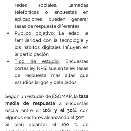
redes sociales, llamadas 
telefónicas o encuestas en 
aplicaciones pueden generar 
tasas de respuesta diferentes.
Público objetivo:
La edad, la 
familiaridad con la tecnología y 
los hábitos digitales influyen en 
la participación.
Tipo de estudio:
 Encuestas 
cortas (ej. NPS) suelen tener tasas 
de respuesta más altas que 
estudios largos y detallados.
Según un estudio de ESOMAR, la 
tasa 
media de respuesta
 a encuestas 
oscila entre el 
10% y el 30%
, con 
algunos sectores alcanzando el 50%.
Si bien alcanzar el 100 % de 