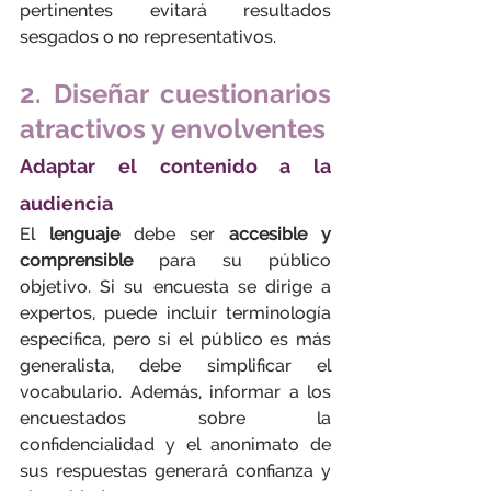
pertinentes evitará resultados 
sesgados o no representativos.
2. Diseñar cuestionarios 
atractivos y envolventes
Adaptar el contenido a la 
audiencia
El 
lenguaje
 debe ser 
accesible y 
comprensible
 para su público 
objetivo. Si su encuesta se dirige a 
expertos, puede incluir terminología 
específica, pero si el público es más 
generalista, debe simplificar el 
vocabulario. Además, informar a los 
encuestados sobre la 
confidencialidad y el anonimato de 
sus respuestas generará confianza y 