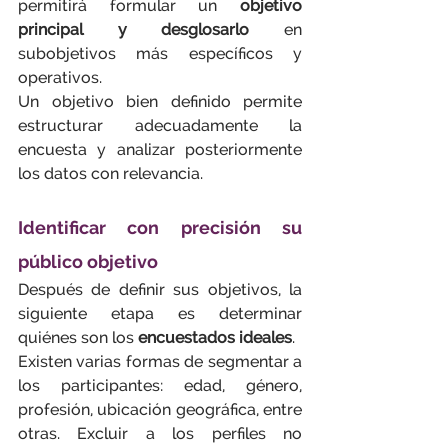
permitirá formular un 
objetivo 
principal y desglosarlo
 en 
subobjetivos más específicos y 
operativos. 
Un objetivo bien definido permite 
estructurar adecuadamente la 
encuesta y analizar posteriormente 
los datos con relevancia.
Identificar con precisión su 
público objetivo
Después de definir sus objetivos, la 
siguiente etapa es determinar 
quiénes son los 
encuestados ideales
.
Existen varias formas de segmentar a 
los participantes: edad, género, 
profesión, ubicación geográfica, entre 
otras. Excluir a los perfiles no 