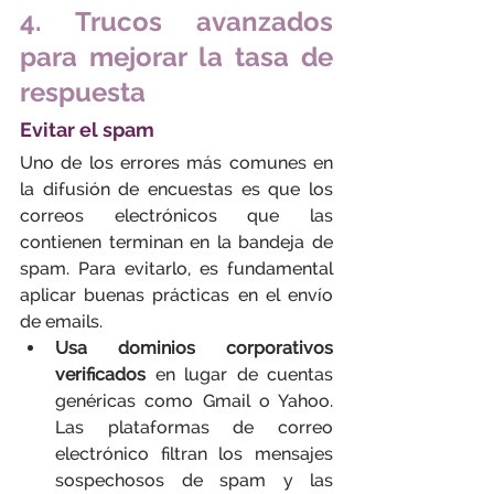
4. Trucos avanzados 
para mejorar la tasa de 
respuesta
Evitar el spam
Uno de los errores más comunes en 
la difusión de encuestas es que los 
correos electrónicos que las 
contienen terminan en la bandeja de 
spam. Para evitarlo, es fundamental 
aplicar buenas prácticas en el envío 
de emails.
Usa dominios corporativos 
verificados
 en lugar de cuentas 
genéricas como Gmail o Yahoo. 
Las plataformas de correo 
electrónico filtran los mensajes 
sospechosos de spam y las 