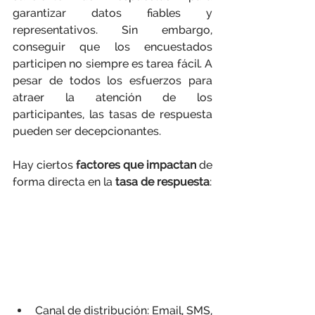
garantizar datos fiables y 
representativos. Sin embargo, 
conseguir que los encuestados 
participen no siempre es tarea fácil. A 
pesar de todos los esfuerzos para 
atraer la atención de los 
participantes, las tasas de respuesta 
pueden ser decepcionantes.
Hay ciertos 
factores que impactan
 de 
forma directa en la 
tasa de respuesta
:
Canal de distribución:
 Email, SMS, 