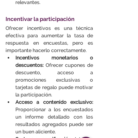
relevantes.
Incentivar la participación
Ofrecer incentivos es una técnica 
efectiva para aumentar la tasa de 
respuesta en encuestas, pero es 
importante hacerlo correctamente.
Incentivos monetarios o 
descuentos:
 Ofrecer cupones de 
descuento, acceso a 
promociones exclusivas o 
tarjetas de regalo puede motivar 
la participación.
Acceso a contenido exclusivo:
Proporcionar a los encuestados 
un informe detallado con los 
resultados agregados puede ser 
un buen aliciente.