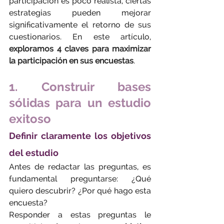
participación es poco realista, ciertas 
estrategias pueden mejorar 
significativamente el retorno de sus 
cuestionarios. 
En este artículo, 
exploramos 4 claves para maximizar 
la participación en sus encuestas
.
1. Construir bases 
sólidas para un estudio 
exitoso
Definir claramente los objetivos 
del estudio
Antes de redactar las preguntas, es 
fundamental preguntarse: ¿Qué 
quiero descubrir? ¿Por qué hago esta 
encuesta?
Responder a estas preguntas le 