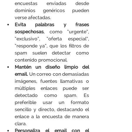
encuestas enviadas desde 
dominios genéricos pueden 
verse afectadas.
Evita palabras y frases 
sospechosas
, como “urgente”, 
“exclusivo”, “oferta especial”, 
“responde ya”, que los filtros de 
spam suelen detectar como 
contenido promocional.
Mantén un diseño limpio del 
email.
 Un correo con demasiadas 
imágenes, fuentes llamativas o 
múltiples enlaces puede ser 
detectado como spam. Es 
preferible usar un formato 
sencillo y directo, destacando el 
enlace a la encuesta de manera 
clara.
Personaliza el email con el 