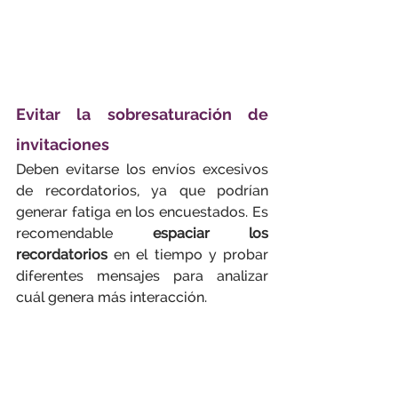
Evitar la sobresaturación de 
invitaciones
Deben evitarse los envíos excesivos 
de recordatorios, ya que podrían 
generar fatiga en los encuestados. Es 
recomendable 
espaciar los 
recordatorios
 en el tiempo y probar 
diferentes mensajes para analizar 
cuál genera más interacción.