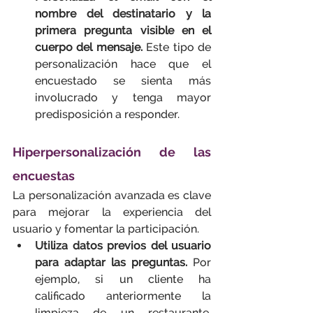
nombre del destinatario y la 
primera pregunta visible en el 
cuerpo del mensaje.
 Este tipo de 
personalización hace que el 
encuestado se sienta más 
involucrado y tenga mayor 
predisposición a responder.
Hiperpersonalización de las 
encuestas
La personalización avanzada es clave 
para mejorar la experiencia del 
usuario y fomentar la participación.
Utiliza datos previos del usuario 
para adaptar las preguntas.
 Por 
ejemplo, si un cliente ha 
calificado anteriormente la 
limpieza de un restaurante, 