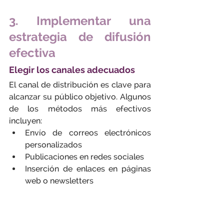
3. Implementar una 
estrategia de difusión 
efectiva
Elegir los canales adecuados
El canal de distribución es clave para 
alcanzar su público objetivo. Algunos 
de los métodos más efectivos 
incluyen:
Envío de correos electrónicos 
personalizados
Publicaciones en redes sociales
Inserción de enlaces en páginas 
web o newsletters