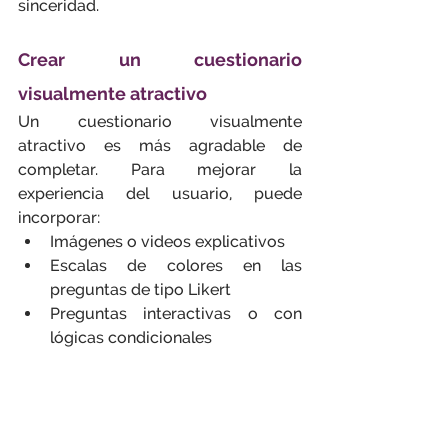
sinceridad.
Crear un cuestionario 
visualmente atractivo
Un cuestionario visualmente 
atractivo es más agradable de 
completar. Para mejorar la 
experiencia del usuario, puede 
incorporar:
Imágenes o videos explicativos
Escalas de colores en las 
preguntas de tipo Likert
Preguntas interactivas o con 
lógicas condicionales