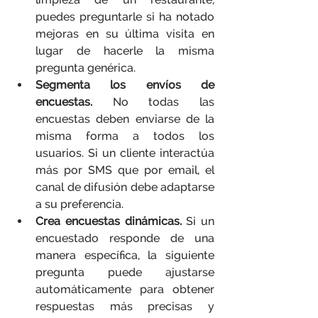
puedes preguntarle si ha notado 
mejoras en su última visita en 
lugar de hacerle la misma 
pregunta genérica.
Segmenta los envíos de 
encuestas.
 No todas las 
encuestas deben enviarse de la 
misma forma a todos los 
usuarios. Si un cliente interactúa 
más por SMS que por email, el 
canal de difusión debe adaptarse 
a su preferencia.
Crea encuestas dinámicas.
 Si un 
encuestado responde de una 
manera específica, la siguiente 
pregunta puede ajustarse 
automáticamente para obtener 
respuestas más precisas y 