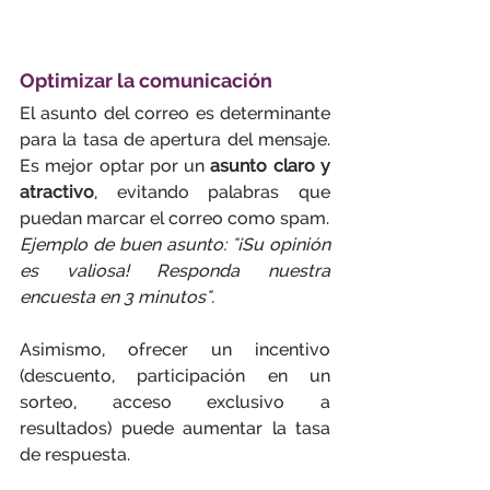
Optimizar la comunicación
El asunto del correo es determinante 
para la tasa de apertura del mensaje. 
Es mejor optar por un 
asunto claro y 
atractivo
, evitando palabras que 
puedan marcar el correo como spam.
Ejemplo de buen asunto: "¡Su opinión 
es valiosa! Responda nuestra 
encuesta en 3 minutos".
Asimismo, ofrecer un incentivo 
(descuento, participación en un 
sorteo, acceso exclusivo a 
resultados) puede aumentar la tasa 
de respuesta.