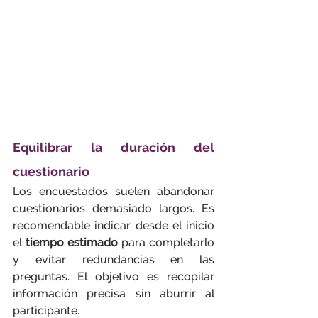
Equilibrar la duración del 
cuestionario
Los encuestados suelen abandonar 
cuestionarios demasiado largos. Es 
recomendable indicar desde el inicio 
el 
tiempo estimado
 para completarlo 
y evitar redundancias en las 
preguntas. El objetivo es recopilar 
información precisa sin aburrir al 
participante.