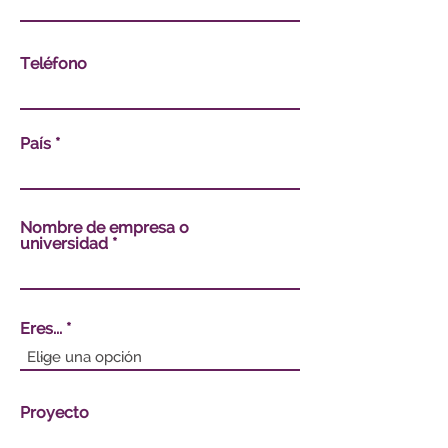
Teléfono
País
Nombre de empresa o
universidad
Eres...
Proyecto