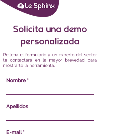
Solicita una demo
personalizada
Rellena el formulario y un experto del sector
te contactará en la mayor brevedad para
mostrarte la herramienta.
Nombre
Apellidos
E-mail