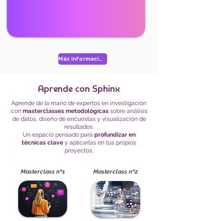
Más información
Aprende con Sphinx
Aprende de la mano de expertos en investigación
con
masterclasses metodológicas
sobre análisis
de datos, diseño de encuestas y visualización de
resultados.
Un espacio pensado para
profundizar en
técnicas clave
y aplicarlas en tus propios
proyectos.
Masterclass nº1
Masterclass nº2