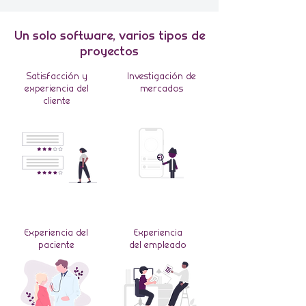
Un solo software, varios tipos de
proyectos
Satisfacción y
Investigación de
experiencia del
mercados
cliente
Experiencia del
Experiencia
paciente
del empleado