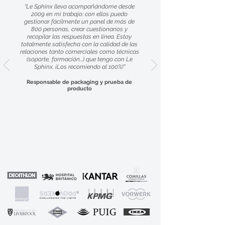
"Le Sphinx lleva acompañándome desde
2009 en mi trabajo: con ellos puedo
gestionar fácilmente un panel de más de
800 personas, crear cuestionarios y
recopilar las respuestas en línea. Estoy
totalmente satisfecha con la calidad de las
relaciones tanto comerciales como técnicas
(soporte, formación...) que tengo con Le
Sphinx. ¡Los recomiendo al 100%!"
Responsable de packaging y prueba de
producto