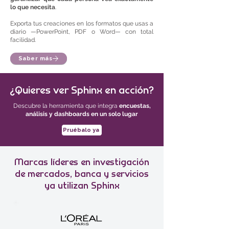
lo que necesita
.
Exporta tus creaciones en los formatos que usas a
diario —PowerPoint, PDF o Word— con total
facilidad.
Saber más
¿Quieres ver Sphinx en acción?
Descubre la herramienta que integra
encuestas,
análisis y dashboards en un solo lugar
Pruébalo ya
Marcas líderes en investigación
de mercados, banca y servicios
ya utilizan Sphinx