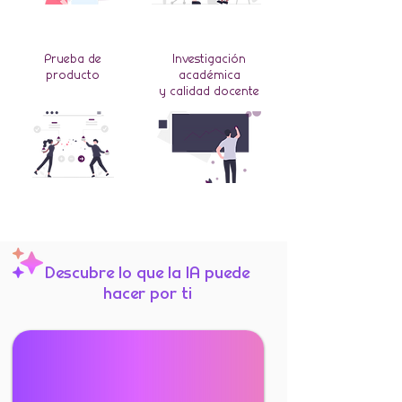
Prueba de
Investigación
producto
académica
y calidad docente
Descubre lo que la IA puede
hacer por ti