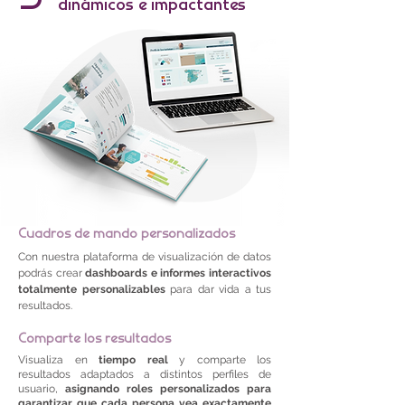
dinámicos e impactantes
Cuadros de mando personalizados
Con nuestra plataforma de visualización de datos
podrás crear
dashboards e informes interactivos
totalmente personalizables
para dar vida a tus
resultados.
Comparte los resultados
Visualiza en
tiempo real
y comparte los
resultados adaptados a distintos perfiles de
usuario,
asignando roles personalizados para
garantizar que cada persona vea exactamente