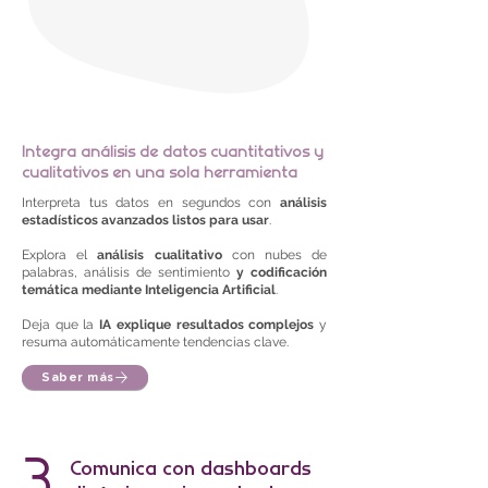
Integra análisis de datos cuantitativos y
cualitativos en una sola herramienta
Interpreta tus datos en segundos con
análisis
estadísticos avanzados listos para usar
.
Explora el
análisis cualitativo
con nubes de
palabras, análisis de sentimiento
y codificación
temática mediante Inteligencia Artificial
.
Deja que la
IA explique resultados complejos
y
resuma automáticamente tendencias clave.
Saber más
3
Comunica con dashboards