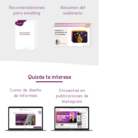
Recomendaciones
Resumen del
para emailing
webinario
Quizás te interese
Curso de diseño
Encuestas en
de informes
publicaciones de
Instagram