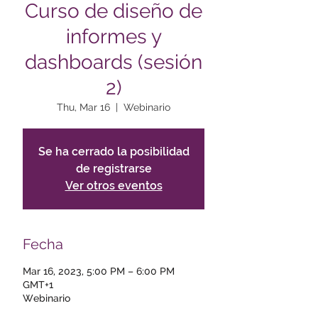
Curso de diseño de
informes y
dashboards (sesión
2)
Thu, Mar 16
  |  
Webinario
Se ha cerrado la posibilidad
de registrarse
Ver otros eventos
Fecha
Mar 16, 2023, 5:00 PM – 6:00 PM
GMT+1
Webinario