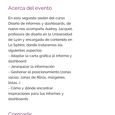
Acerca del evento
En esta segunda sesión del curso 
Diseño de informes y dashboards, de 
nuevo nos acompaña Audrey Jacquot, 
profesora de diseño en la Universidad 
de Lyon y encargada de contenido en 
Le Sphinx, donde trataremos los 
siguientes aspectos:
- Adaptar la carta gráfica al informe y 
dashboard 
- Jerarquizar la información 
- Gestionar el posicionamiento (zonas 
vacías, zonas de filtros, márgenes, 
listas...) 
- Cómo y dónde encontrar 
inspiraciones para tus informes y 
dashboards
Compartir