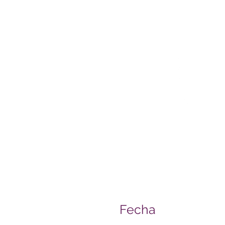
Fecha