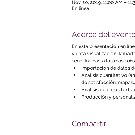
Nov 20, 2019, 11:00 AM – 11
En línea
Acerca del event
En esta presentación en lín
y data visualización llamada
sencillos hasta los más sofis
Importación de datos d
Análisis cuantitativo (an
de satisfacción, mapas...
Análisis de datos textua
Producción y personaliz
Compartir