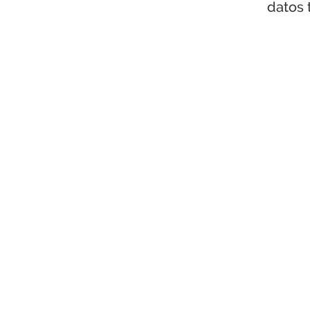
datos 