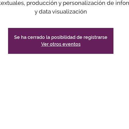
textuales, producción y personalización de info
Se ha cerrado la posibilidad de registrarse
Ver otros eventos