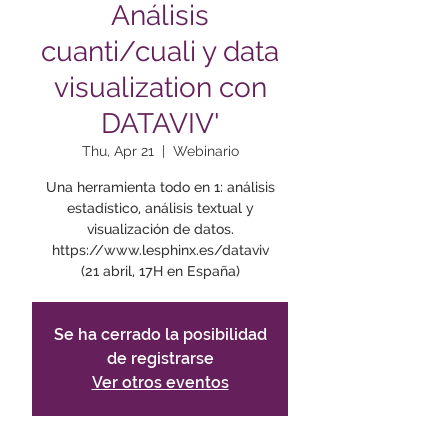
Análisis
cuanti/cuali y data
visualization con
DATAVIV'
Thu, Apr 21
  |  
Webinario
Una herramienta todo en 1: análisis
estadístico, análisis textual y
visualización de datos.
https://www.lesphinx.es/dataviv
(21 abril, 17H en España)
Se ha cerrado la posibilidad
de registrarse
Ver otros eventos