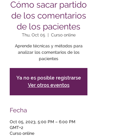
Cómo sacar partido
de los comentarios
de los pacientes
Thu, Oct 05
  |  
Curso online
Aprende técnicas y métodos para
analizar los comentarios de los
pacientes
Ya no es posible registrarse
Ver otros eventos
Fecha
Oct 05, 2023, 5:00 PM – 6:00 PM
GMT+2
Curso online