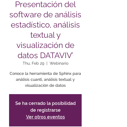
Presentación del
software de análisis
estadístico, análisis
textual y
visualización de
datos DATAVIV’
Thu, Feb 29
  |  
Webinario
Conoce la herramienta de Sphinx para
análisis cuanti, análisis textual y
visualización de datos
Se ha cerrado la posibilidad
de registrarse
Ver otros eventos