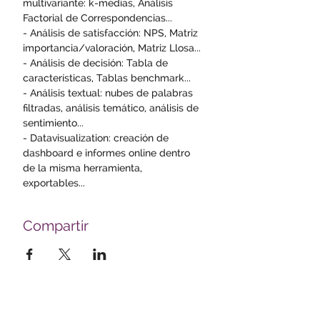
multivariante: k-medias, Análisis 
Factorial de Correspondencias...
- Análisis de satisfacción: NPS, Matriz 
importancia/valoración, Matriz Llosa... 
- Análisis de decisión: Tabla de 
características, Tablas benchmark... 
- Análisis textual: nubes de palabras 
filtradas, análisis temático, análisis de 
sentimiento... 
- Datavisualization: creación de 
dashboard e informes online dentro 
de la misma herramienta, 
exportables...
Compartir