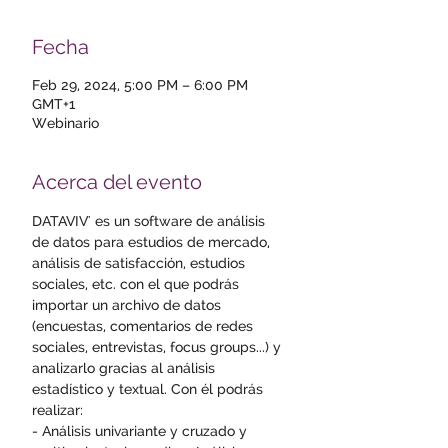
Fecha
Feb 29, 2024, 5:00 PM – 6:00 PM
GMT+1
Webinario
Acerca del evento
DATAVIV' es un software de análisis 
de datos para estudios de mercado, 
análisis de satisfacción, estudios 
sociales, etc. con el que podrás 
importar un archivo de datos 
(encuestas, comentarios de redes 
sociales, entrevistas, focus groups...) y 
analizarlo gracias al análisis 
estadístico y textual. Con él podrás 
realizar: 
- Análisis univariante y cruzado y 