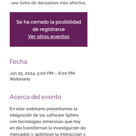
una toma de decisiones más efectiva.
Se ha cerrado la posibilidad
de registrarse
Ver otros eventos
Fecha
Jun 25, 2024, 5:00 PM – 6:00 PM
Webinario
Acerca del evento
En este webinario presentamos la 
integración de los software Sphinx 
con tecnologías inmersivas que hoy 
en día transforman la investigación de 
mercados y optimizan la interacción y 