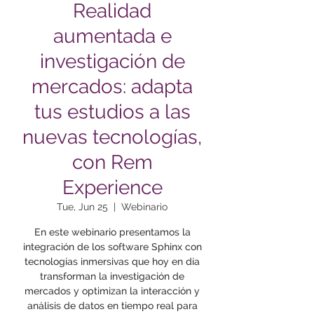
Realidad
aumentada e
investigación de
mercados: adapta
tus estudios a las
nuevas tecnologías,
con Rem
Experience
Tue, Jun 25
  |  
Webinario
En este webinario presentamos la
integración de los software Sphinx con
tecnologías inmersivas que hoy en día
transforman la investigación de
mercados y optimizan la interacción y
análisis de datos en tiempo real para