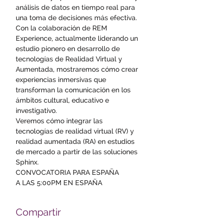
análisis de datos en tiempo real para 
una toma de decisiones más efectiva.  
Con la colaboración de REM 
Experience, actualmente liderando un 
estudio pionero en desarrollo de 
tecnologías de Realidad Virtual y 
Aumentada, mostraremos cómo crear 
experiencias inmersivas que 
transforman la comunicación en los 
ámbitos cultural, educativo e 
investigativo.   
Veremos cómo integrar las 
tecnologías de realidad virtual (RV) y 
realidad aumentada (RA) en estudios 
de mercado a partir de las soluciones 
Sphinx.
CONVOCATORIA PARA ESPAÑA
A LAS 5:00PM EN ESPAÑA
Compartir