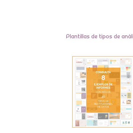
Plantillas de tipos de anál