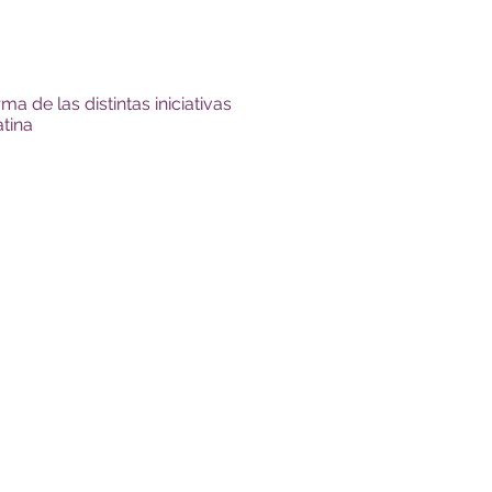
ma de las distintas iniciativas
tina