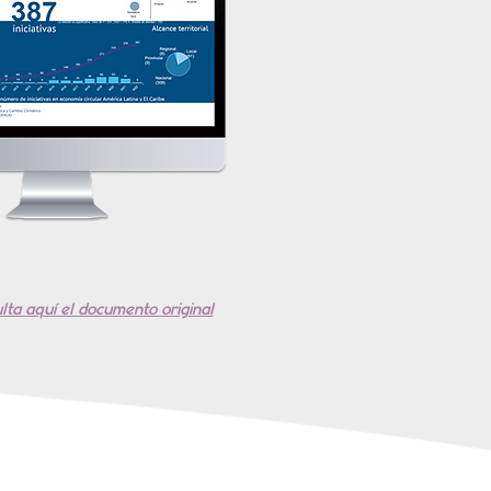
lta aquí el documento original