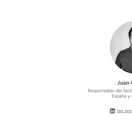
Juan
Responsable del Sect
España y 
Ver per