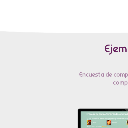
Ejem
Encuesta de comp
comp