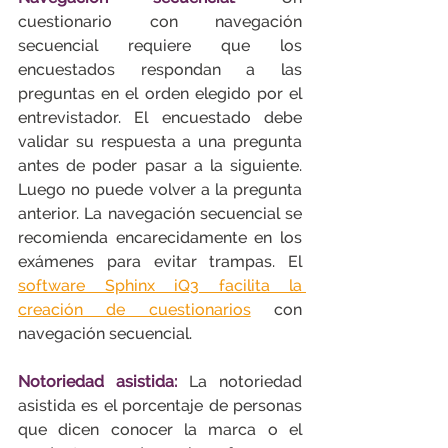
cuestionario con navegación 
secuencial requiere que los 
encuestados respondan a las 
preguntas en el orden elegido por el 
entrevistador. El encuestado debe 
validar su respuesta a una pregunta 
antes de poder pasar a la siguiente. 
Luego no puede volver a la pregunta 
anterior. La navegación secuencial se 
recomienda encarecidamente en los 
exámenes para evitar trampas. El 
software Sphinx iQ3 facilita la 
creación de cuestionarios
 con 
navegación secuencial.
Notoriedad asistida:
 La notoriedad 
asistida es el porcentaje de personas 
que dicen conocer la marca o el 