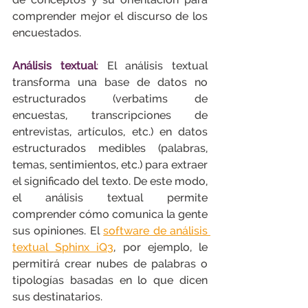
comprender mejor el discurso de los 
encuestados.
Análisis textual
:
 El análisis textual 
transforma una base de datos no 
estructurados (verbatims de 
encuestas, transcripciones de 
entrevistas, artículos, etc.) en datos 
estructurados medibles (palabras, 
temas, sentimientos, etc.) para extraer 
el significado del texto. De este modo, 
el análisis textual permite 
comprender cómo comunica la gente 
sus opiniones. El 
software de análisis 
textual Sphinx iQ3
, por ejemplo, le 
permitirá crear nubes de palabras o 
tipologías basadas en lo que dicen 
sus destinatarios.