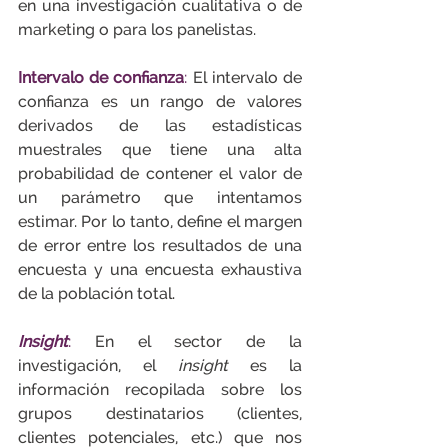
en una investigación cualitativa o de 
marketing o para los panelistas.
Intervalo de confianza
:
 El intervalo de 
confianza es un rango de valores 
derivados de las estadísticas 
muestrales que tiene una alta 
probabilidad de contener el valor de 
un parámetro que intentamos 
estimar. Por lo tanto, define el margen 
de error entre los resultados de una 
encuesta y una encuesta exhaustiva 
de la población total.
Insight
:
 En el sector de la 
investigación, el 
insight
 es la 
información recopilada sobre los 
grupos destinatarios (clientes, 
clientes potenciales, etc.) que nos 