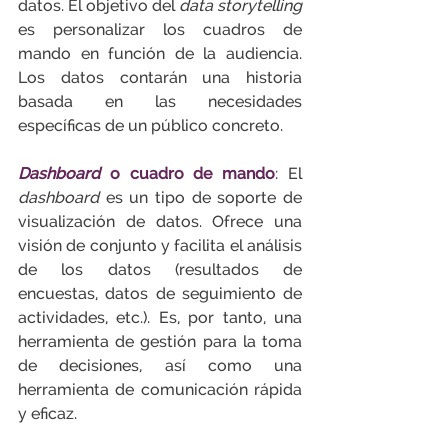
datos. El objetivo del 
data storytelling
es personalizar los cuadros de 
mando en función de la audiencia. 
Los datos contarán una historia 
basada en las necesidades 
específicas de un público concreto.
Dashboard 
o cuadro de mando
:
 El 
dashboard 
es un tipo de soporte de 
visualización de datos. Ofrece una 
visión de conjunto y facilita el análisis 
de los datos (resultados de 
encuestas, datos de seguimiento de 
actividades, etc.). Es, por tanto, una 
herramienta de gestión para la toma 
de decisiones, así como una 
herramienta de comunicación rápida 
y eficaz.