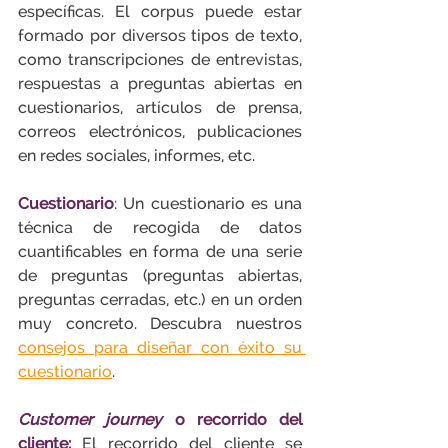
específicas. El corpus puede estar 
formado por diversos tipos de texto, 
como transcripciones de entrevistas, 
respuestas a preguntas abiertas en 
cuestionarios, artículos de prensa, 
correos electrónicos, publicaciones 
en redes sociales, informes, etc.
Cuestionario
: Un cuestionario es una 
técnica de recogida de datos 
cuantificables en forma de una serie 
de preguntas (preguntas abiertas, 
preguntas cerradas, etc.) en un orden 
muy concreto. Descubra nuestros 
consejos para diseñar con éxito su 
cuestionario
.
Customer journey
 o recorrido del 
cliente:
El recorrido del cliente se 