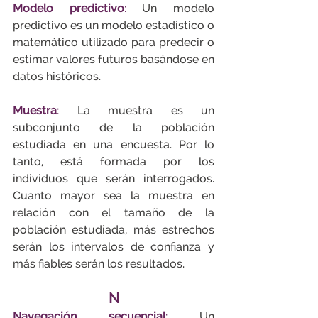
Modelo predictivo
:
 Un modelo 
predictivo es un modelo estadístico o 
matemático utilizado para predecir o 
estimar valores futuros basándose en 
datos históricos.
Muestra
:
 La muestra es un 
subconjunto de la población 
estudiada en una encuesta. Por lo 
tanto, está formada por los 
individuos que serán interrogados. 
Cuanto mayor sea la muestra en 
relación con el tamaño de la 
población estudiada, más estrechos 
serán los intervalos de confianza y 
más fiables serán los resultados.
N
Navegación secuencial
:
 Un 