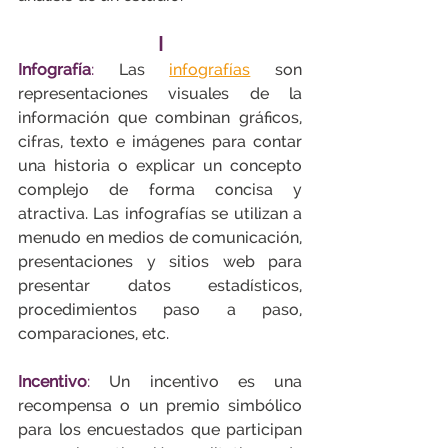
I
Infografía
:
 Las 
infografías
 son 
representaciones visuales de la 
información que combinan gráficos, 
cifras, texto e imágenes para contar 
una historia o explicar un concepto 
complejo de forma concisa y 
atractiva. Las infografías se utilizan a 
menudo en medios de comunicación, 
presentaciones y sitios web para 
presentar datos estadísticos, 
procedimientos paso a paso, 
comparaciones, etc.
Incentivo
:
 Un incentivo es una 
recompensa o un premio simbólico 
para los encuestados que participan 