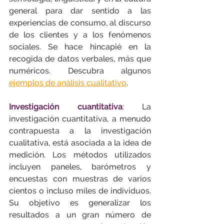
general para dar sentido a las 
experiencias de consumo, al discurso 
de los clientes y a los fenómenos 
sociales. Se hace hincapié en la 
recogida de datos verbales, más que 
numéricos. Descubra algunos 
ejemplos de análisis cualitativo
.
Investigación cuantitativa
:
 La 
investigación cuantitativa, a menudo 
contrapuesta a la investigación 
cualitativa, está asociada a la idea de 
medición. Los métodos utilizados 
incluyen paneles, barómetros y 
encuestas con muestras de varios 
cientos o incluso miles de individuos. 
Su objetivo es generalizar los 
resultados a un gran número de 