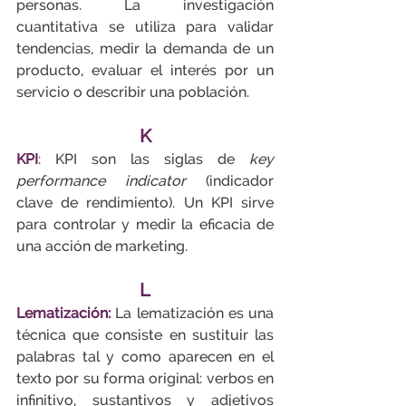
personas. La investigación 
cuantitativa se utiliza para validar 
tendencias, medir la demanda de un 
producto, evaluar el interés por un 
servicio o describir una población.
K
KPI
:
 KPI son las siglas de 
key 
performance indicator 
(indicador 
clave de rendimiento). Un KPI sirve 
para controlar y medir la eficacia de 
una acción de marketing.
L
Lematización:
La lematización es una 
técnica que consiste en sustituir las 
palabras tal y como aparecen en el 
texto por su forma original: verbos en 
infinitivo, sustantivos y adjetivos 