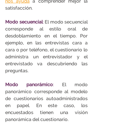
nos ayuda
 a comprender mejor la 
satisfacción.
Modo secuencial
: 
El modo secuencial 
corresponde al estilo oral de 
desdoblamiento en el tiempo. Por 
ejemplo, en las entrevistas cara a 
cara o por teléfono, el cuestionario lo 
administra un entrevistador y el 
entrevistado va descubriendo las 
preguntas.
Modo panorámico
:
 El modo 
panorámico corresponde al modelo 
de cuestionarios autoadministrados 
en papel. En este caso, los 
encuestados tienen una visión 
panorámica del cuestionario.