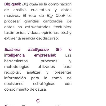
Big quali:
Big quali
 es la combinación 
de análisis cualitativo y datos 
masivos. El reto de 
Big Quali
 es 
procesar grandes cantidades de 
datos no estructurados (textuales, 
testimonios, vídeos, opiniones, etc.) y 
extraer la esencia del discurso.
Business Intelligence
 (BI) o 
inteligencia empresarial:
Las 
herramientas, procesos y 
metodologías utilizados para 
recopilar, analizar y presentar 
información para la toma de 
decisiones estratégicas con 
conocimiento de causa.
C