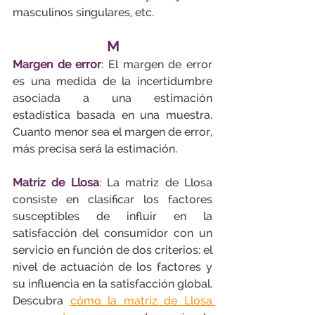
masculinos singulares, etc.
M
Margen de error
:
 El margen de error 
es una medida de la incertidumbre 
asociada a una estimación 
estadística basada en una muestra. 
Cuanto menor sea el margen de error, 
más precisa será la estimación.
Matriz de Llosa
:
 La matriz de Llosa 
consiste en clasificar los factores 
susceptibles de influir en la 
satisfacción del consumidor con un 
servicio en función de dos criterios: el 
nivel de actuación de los factores y 
su influencia en la satisfacción global. 
Descubra 
cómo la matriz de Llosa 