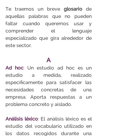
Te traemos un breve 
glosario 
de 
aquellas palabras que no pueden 
faltar cuando queremos usar y 
comprender el lenguaje 
especializado que gira alrededor de 
este sector.
A
Ad hoc
:
 Un estudio ad hoc es un 
estudio a medida, realizado 
específicamente para satisfacer las 
necesidades concretas de una 
empresa. Aporta respuestas a un 
problema concreto y aislado.
Análisis léxico
:
 El análisis léxico es el 
estudio del vocabulario utilizado en 
los datos recogidos durante una 