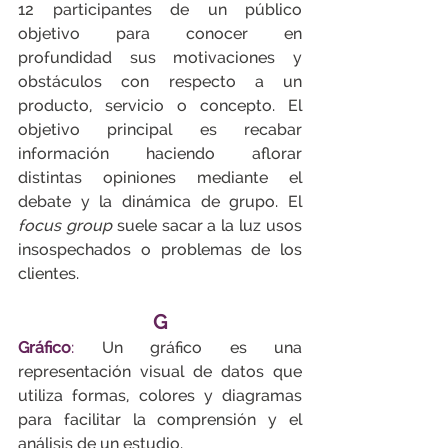
12 participantes de un público 
objetivo para conocer en 
profundidad sus motivaciones y 
obstáculos con respecto a un 
producto, servicio o concepto. El 
objetivo principal es recabar 
información haciendo aflorar 
distintas opiniones mediante el 
debate y la dinámica de grupo. El 
focus group
 suele sacar a la luz usos 
insospechados o problemas de los 
clientes.
G
Gráfico
:
 Un gráfico es una 
representación visual de datos que 
utiliza formas, colores y diagramas 
para facilitar la comprensión y el 
análisis de un estudio.