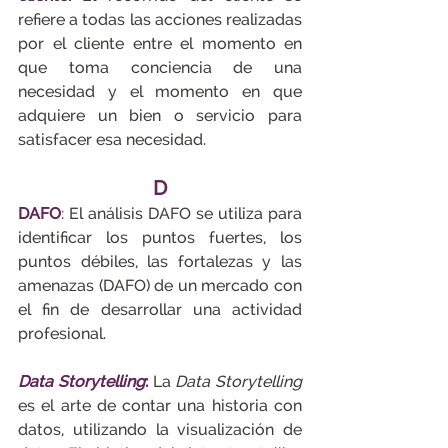
refiere a todas las acciones realizadas 
por el cliente entre el momento en 
que toma conciencia de una 
necesidad y el momento en que 
adquiere un bien o servicio para 
satisfacer esa necesidad.
D
DAFO
:
 El análisis DAFO se utiliza para 
identificar los puntos fuertes, los 
puntos débiles, las fortalezas y las 
amenazas (DAFO) de un mercado con 
el fin de desarrollar una actividad 
profesional.
Data Storytelling
:
La 
Data Storytelling
es el arte de contar una historia con 
datos, utilizando la visualización de 