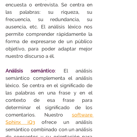
encuesta o entrevista. Se centra en 
las palabras: su riqueza, su 
frecuencia, su redundancia, su 
ausencia, etc. El análisis léxico nos 
permite comprender rápidamente la 
forma de expresarse de un público 
objetivo, para poder adaptar mejor 
nuestro discurso a él.
Análisis semántico
:
 El análisis 
semántico complementa el análisis 
léxico. Se centra en el significado de 
las palabras en una frase y en el 
contexto de esa frase para 
determinar el significado de los 
comentarios. Nuestro 
software 
Sphinx iQ3
 ofrece un análisis 
semántico combinado con un análisis 
de conceptos y su orientación para 