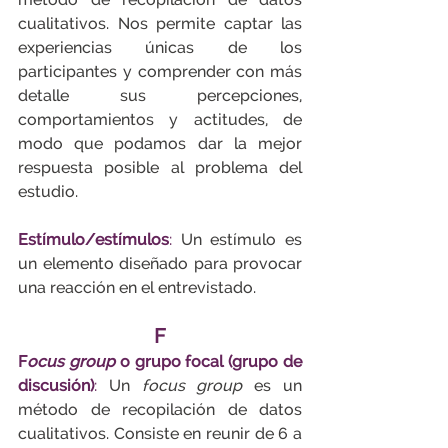
cualitativos. Nos permite captar las 
experiencias únicas de los 
participantes y comprender con más 
detalle sus percepciones, 
comportamientos y actitudes, de 
modo que podamos dar la mejor 
respuesta posible al problema del 
estudio.
Estímulo/estímulos
: 
Un estímulo es 
un elemento diseñado para provocar 
una reacción en el entrevistado.
F
F
ocus group
 o grupo focal (grupo de 
discusión)
:
 Un 
focus group
 es un 
método de recopilación de datos 
cualitativos. Consiste en reunir de 6 a 