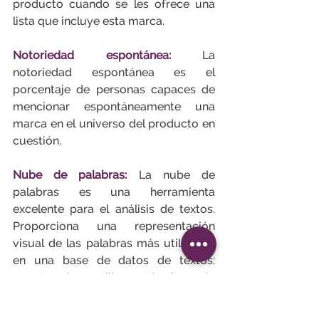
producto cuando se les ofrece una 
lista que incluye esta marca.
Notoriedad espontánea:
La 
notoriedad espontánea es el 
porcentaje de personas capaces de 
mencionar espontáneamente una 
marca en el universo del producto en 
cuestión.
Nube de palabras:
La nube de 
palabras es una herramienta 
excelente para el análisis de textos. 
Proporciona una representación 
visual de las palabras más utilizadas 
en una base de datos de textos: 
cuanto más se utiliza un término, más 
se resalta.