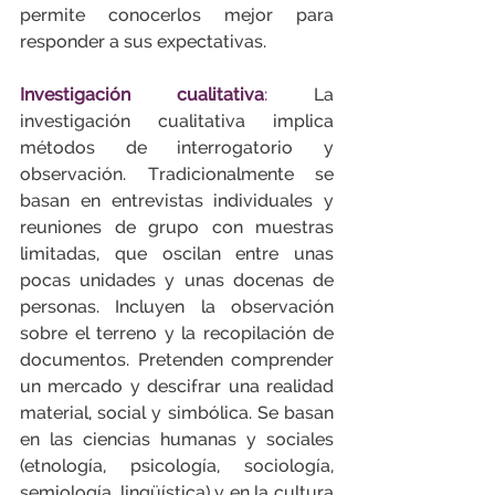
permite conocerlos mejor para 
responder a sus expectativas.
Investigación cualitativa
:
 La 
investigación cualitativa implica 
métodos de interrogatorio y 
observación. Tradicionalmente se 
basan en entrevistas individuales y 
reuniones de grupo con muestras 
limitadas, que oscilan entre unas 
pocas unidades y unas docenas de 
personas. Incluyen la observación 
sobre el terreno y la recopilación de 
documentos. Pretenden comprender 
un mercado y descifrar una realidad 
material, social y simbólica. Se basan 
en las ciencias humanas y sociales 
(etnología, psicología, sociología, 
semiología, lingüística) y en la cultura 