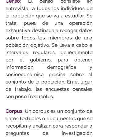
Censo
:
 El censo consiste en 
entrevistar a todos los individuos de 
la población que se va a estudiar. Se 
trata, pues, de una operación 
exhaustiva destinada a recoger datos 
sobre todos los miembros de una 
población objetivo. Se lleva a cabo a 
intervalos regulares, generalmente 
por el gobierno, para obtener 
información demográfica y 
socioeconómica precisa sobre el 
conjunto de la población. En el lugar 
de trabajo, las encuestas censales 
son poco frecuentes.
Corpus
:
 Un corpus es un conjunto de 
datos textuales o documentos que se 
recopilan y analizan para responder a 
preguntas de investigación 