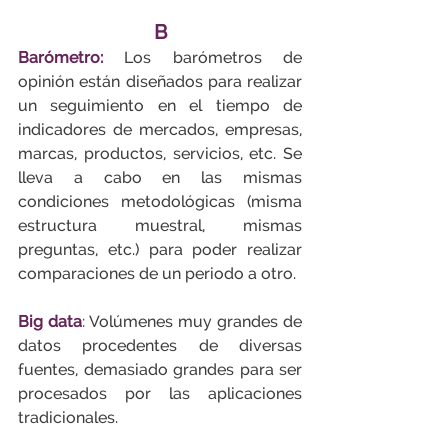
B
Barómetro:
Los barómetros de 
opinión están diseñados para realizar 
un seguimiento en el tiempo de 
indicadores de mercados, empresas, 
marcas, productos, servicios, etc. Se 
lleva a cabo en las mismas 
condiciones metodológicas (misma 
estructura muestral, mismas 
preguntas, etc.) para poder realizar 
comparaciones de un periodo a otro.
Big data
:
 Volúmenes muy grandes de 
datos procedentes de diversas 
fuentes, demasiado grandes para ser 
procesados por las aplicaciones 
tradicionales.