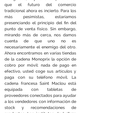
que el futuro del comercio 
tradicional ahora es incierto. Para los 
más pesimistas, estaríamos 
presenciando el principio del fin del 
punto de venta físico. Sin embargo, 
mirando más de cerca, nos damos 
cuenta de que uno no es 
necesariamente el enemigo del otro. 
Ahora encontramos en varias tiendas 
de la cadena Monoprix la opción de 
cobro por móvil: nada de pago en 
efectivo, usted coge sus artículos y 
paga con su teléfono móvil. La 
cadena francesa Saint Maclou está 
equipada con tabletas de 
proveedores conectados para ayudar 
a los vendedores con información de 
stock y recomendaciones de 