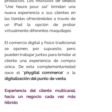
productos. Los institutos de belleza 
"Une heure pour soi" brindan una 
nueva experiencia a sus clientes en 
las tiendas ofreciéndoles a través de 
un iPad la opción de probar 
virtualmente diferentes maquillajes.
El comercio digital y físico tradicional 
se oponen, por supuesto, pero 
pueden trabajar juntos para brindar al 
cliente una experiencia de compra 
única. De esta complementariedad 
nace el "
phygital commerce
" o la 
digitalización del punto de venta
.
Experiencia del cliente multicanal, 
hacia un negocio cada vez más 
híbrido