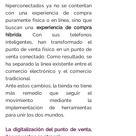
hiperconectados ya no se contentan 
con una experiencia de compra 
puramente física o en línea, sino que 
buscan una 
experiencia de compra 
híbrida
. Con sus teléfonos 
inteligentes, han transformado el 
punto de venta físico en un punto de 
venta conectado. Como resultado, se 
ha separado la línea existente entre el 
comercio electrónico y el comercio 
tradicional.
Ante estos cambios, la tienda no tiene 
más remedio que seguir el 
movimiento mediante la 
implementación de herramientas 
para unir los dos mundos.
La digitalización del punto de venta, 