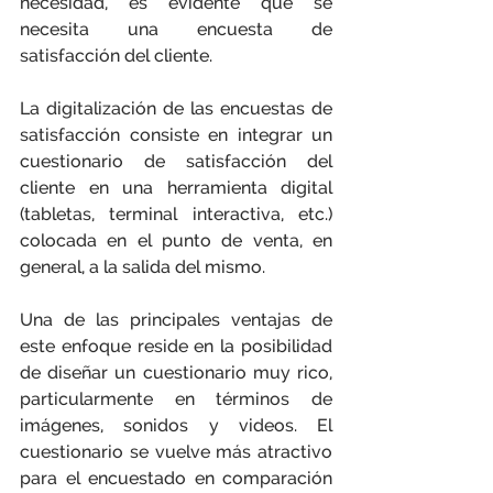
necesidad, es evidente que se 
necesita una encuesta de 
satisfacción del cliente.
La digitalización de las encuestas de 
satisfacción consiste en integrar un 
cuestionario de satisfacción del 
cliente en una herramienta digital 
(tabletas, terminal interactiva, etc.) 
colocada en el punto de venta, en 
general, a la salida del mismo.
Una de las principales ventajas de 
este enfoque reside en la posibilidad 
de diseñar un cuestionario muy rico, 
particularmente en términos de 
imágenes, sonidos y videos. El 
cuestionario se vuelve más atractivo 
para el encuestado en comparación 