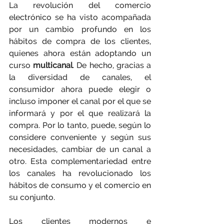
La revolución del comercio 
electrónico se ha visto acompañada 
por un cambio profundo en los 
hábitos de compra de los clientes, 
quienes ahora están adoptando un 
curso 
multicanal
. De hecho, gracias a 
la diversidad de canales, el 
consumidor ahora puede elegir o 
incluso imponer el canal por el que se 
informará y por el que realizará la 
compra. Por lo tanto, puede, según lo 
considere conveniente y según sus 
necesidades, cambiar de un canal a 
otro. Esta complementariedad entre 
los canales ha revolucionado los 
hábitos de consumo y el comercio en 
su conjunto.
Los clientes modernos e 