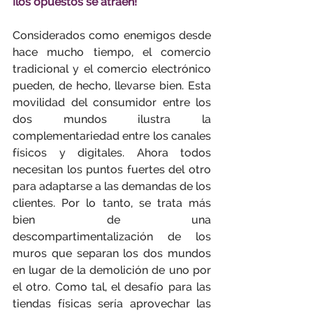
¡los opuestos se atraen!
Considerados como enemigos desde 
hace mucho tiempo, el comercio 
tradicional y el comercio electrónico 
pueden, de hecho, llevarse bien. Esta 
movilidad del consumidor entre los 
dos mundos ilustra la 
complementariedad entre los canales 
físicos y digitales. Ahora todos 
necesitan los puntos fuertes del otro 
para adaptarse a las demandas de los 
clientes. Por lo tanto, se trata más 
bien de una 
descompartimentalización de los 
muros que separan los dos mundos 
en lugar de la demolición de uno por 
el otro. Como tal, el desafío para las 
tiendas físicas sería aprovechar las 