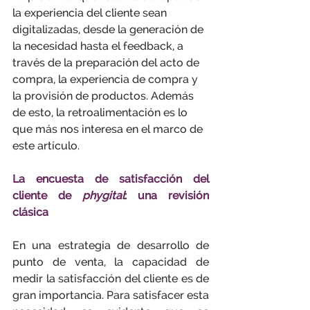
la experiencia del cliente sean 
digitalizadas, desde la generación de 
la necesidad hasta el feedback, a 
través de la preparación del acto de 
compra, la experiencia de compra y 
la provisión de productos. Además 
de esto, la retroalimentación es lo 
que más nos interesa en el marco de 
este artículo.
La encuesta de satisfacción del 
cliente de 
phygital
: una revisión 
clásica
En una estrategia de desarrollo de 
punto de venta, la capacidad de 
medir la satisfacción del cliente es de 
gran importancia. Para satisfacer esta 