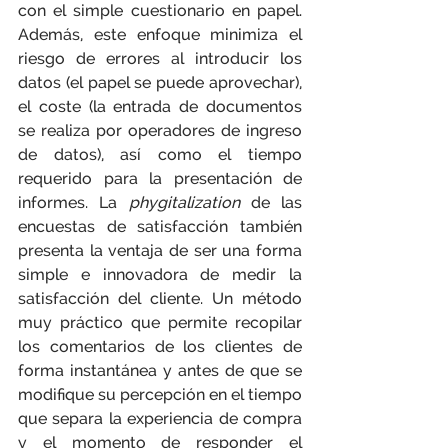
con el simple cuestionario en papel. 
Además, este enfoque minimiza el 
riesgo de errores al introducir los 
datos (el papel se puede aprovechar), 
el coste (la entrada de documentos 
se realiza por operadores de ingreso 
de datos), así como el tiempo 
requerido para la presentación de 
informes. La 
phygitalization
 de las 
encuestas de satisfacción también 
presenta la ventaja de ser una forma 
simple e innovadora de medir la 
satisfacción del cliente. Un método 
muy práctico que permite recopilar 
los comentarios de los clientes de 
forma instantánea y antes de que se 
modifique su percepción en el tiempo 
que separa la experiencia de compra 
y el momento de responder el 