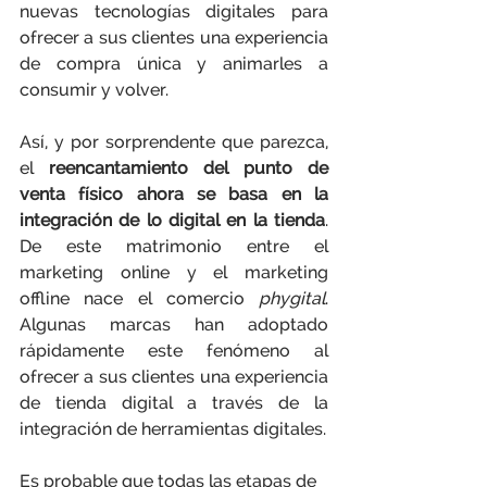
nuevas tecnologías digitales para 
ofrecer a sus clientes una experiencia 
de compra única y animarles a 
consumir y volver.
Así, y por sorprendente que parezca, 
el
 reencantamiento del punto de 
venta físico ahora se basa en la 
integración de lo digital en la tienda
. 
De este matrimonio entre el 
marketing online y el marketing 
offline nace el comercio 
phygital
. 
Algunas marcas han adoptado 
rápidamente este fenómeno al 
ofrecer a sus clientes una experiencia 
de tienda digital a través de la 
integración de herramientas digitales.
Es probable que todas las etapas de 